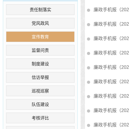
责任制落实
廉政手机报（202
党风政风
廉政手机报（202
宣传教育
廉政手机报（202
监督问责
廉政手机报（202
制度建设
廉政手机报（202
信访举报
廉政手机报（202
巡视巡察
廉政手机报（202
队伍建设
廉政手机报（202
考核评比
廉政手机报（202